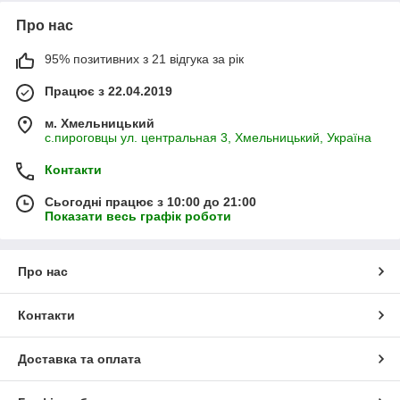
Про нас
95% позитивних з 21 відгука за рік
Працює з 22.04.2019
м. Хмельницький
с.пироговцы ул. центральная 3, Хмельницький, Україна
Контакти
Сьогодні працює з 10:00 до 21:00
Показати весь графік роботи
Про нас
Контакти
Доставка та оплата