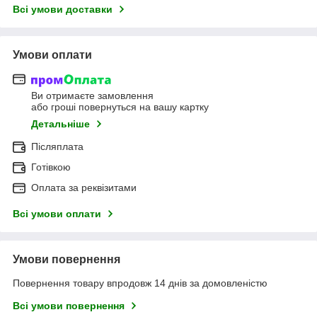
Всі умови доставки
Умови оплати
Ви отримаєте замовлення
або гроші повернуться на вашу картку
Детальніше
Післяплата
Готівкою
Оплата за реквізитами
Всі умови оплати
Умови повернення
Повернення товару впродовж 14 днів за домовленістю
Всі умови повернення