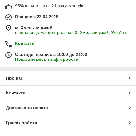
95% позитивних з 21 відгука за рік
Працює з 22.04.2019
м. Хмельницький
с.пироговцы ул. центральная 3, Хмельницький, Україна
Контакти
Сьогодні працює з 10:00 до 21:00
Показати весь графік роботи
Про нас
Контакти
Доставка та оплата
Графік роботи