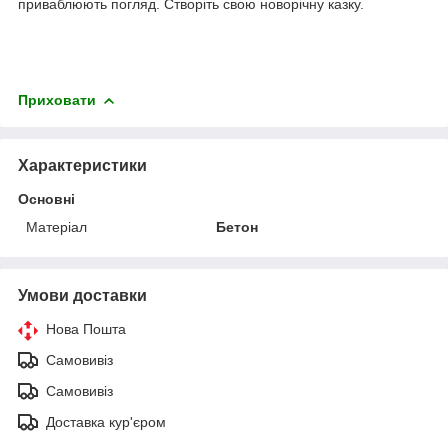
приваблюють погляд. Створіть свою новорічну казку.
Приховати
Характеристики
Основні
Матеріал
Бетон
Умови доставки
Нова Пошта
Самовивіз
Самовивіз
Доставка кур'єром