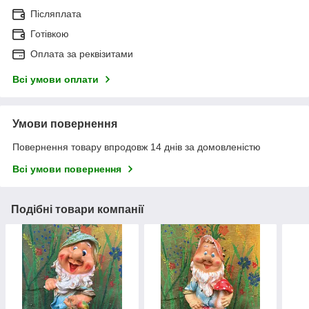
Післяплата
Готівкою
Оплата за реквізитами
Всі умови оплати
Умови повернення
Повернення товару впродовж 14 днів за домовленістю
Всі умови повернення
Подібні товари компанії