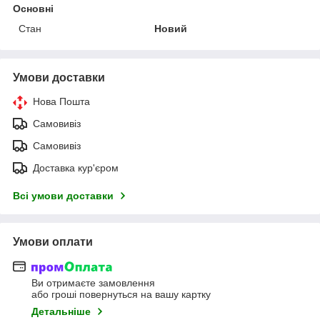
Основні
Стан
Новий
Умови доставки
Нова Пошта
Самовивіз
Самовивіз
Доставка кур'єром
Всі умови доставки
Умови оплати
Ви отримаєте замовлення
або гроші повернуться на вашу картку
Детальніше