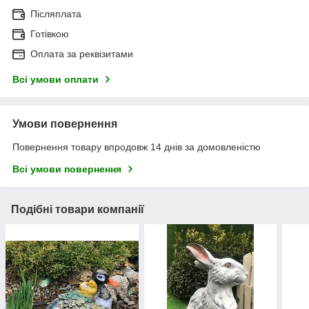
Післяплата
Готівкою
Оплата за реквізитами
Всі умови оплати
Умови повернення
Повернення товару впродовж 14 днів за домовленістю
Всі умови повернення
Подібні товари компанії