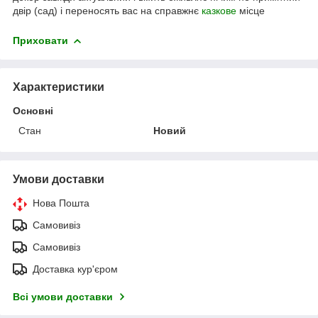
двір (сад) і переносять вас на справжнє
казкове
місце
Приховати
Характеристики
Основні
Стан
Новий
Умови доставки
Нова Пошта
Самовивіз
Самовивіз
Доставка кур'єром
Всі умови доставки