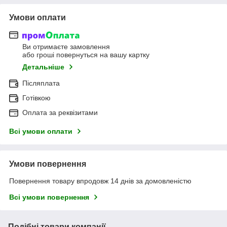
Умови оплати
Ви отримаєте замовлення
або гроші повернуться на вашу картку
Детальніше
Післяплата
Готівкою
Оплата за реквізитами
Всі умови оплати
Умови повернення
Повернення товару впродовж 14 днів за домовленістю
Всі умови повернення
Подібні товари компанії