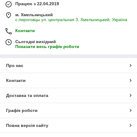
Працює з 22.04.2019
м. Хмельницький
с.пироговцы ул. центральная 3, Хмельницький, Україна
Контакти
Сьогодні вихідний
Показати весь графік роботи
Про нас
Контакти
Доставка та оплата
Графік роботи
Повна версія сайту