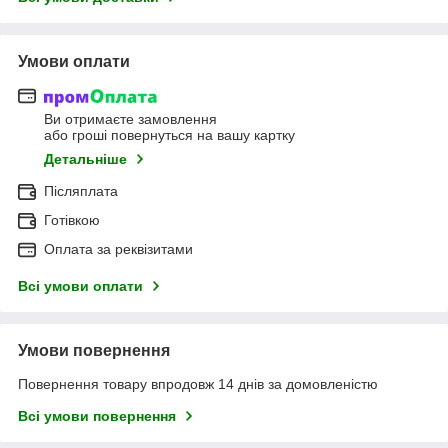
Умови оплати
Ви отримаєте замовлення
або гроші повернуться на вашу картку
Детальніше
Післяплата
Готівкою
Оплата за реквізитами
Всі умови оплати
Умови повернення
Повернення товару впродовж 14 днів за домовленістю
Всі умови повернення