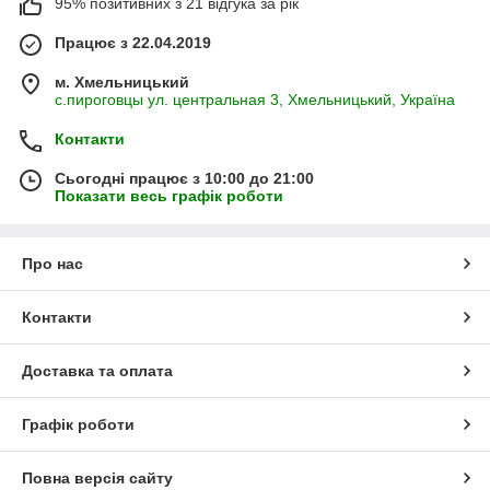
95% позитивних з 21 відгука за рік
Працює з 22.04.2019
м. Хмельницький
с.пироговцы ул. центральная 3, Хмельницький, Україна
Контакти
Сьогодні працює з 10:00 до 21:00
Показати весь графік роботи
Про нас
Контакти
Доставка та оплата
Графік роботи
Повна версія сайту