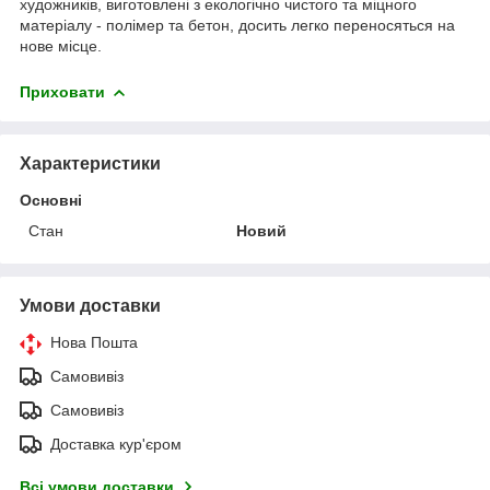
художників, виготовлені з екологічно чистого та міцного
матеріалу - полімер та бетон, досить легко переносяться на
нове місце.
Приховати
Характеристики
Основні
Стан
Новий
Умови доставки
Нова Пошта
Самовивіз
Самовивіз
Доставка кур'єром
Всі умови доставки