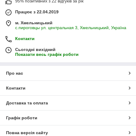
95% позитивних з 22 відгуків за рік
Працює з 22.04.2019
м. Хмельницький
с.пироговцы ул. центральная 3, Хмельницький, Україна
Контакти
Сьогодні вихідний
Показати весь графік роботи
Про нас
Контакти
Доставка та оплата
Графік роботи
Повна версія сайту