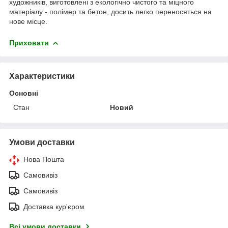
художників, виготовлені з екологічно чистого та міцного
матеріалу - полімер та бетон, досить легко переносяться на
нове місце.
Приховати
Характеристики
Основні
Стан
Новий
Умови доставки
Нова Пошта
Самовивіз
Самовивіз
Доставка кур'єром
Всі умови доставки