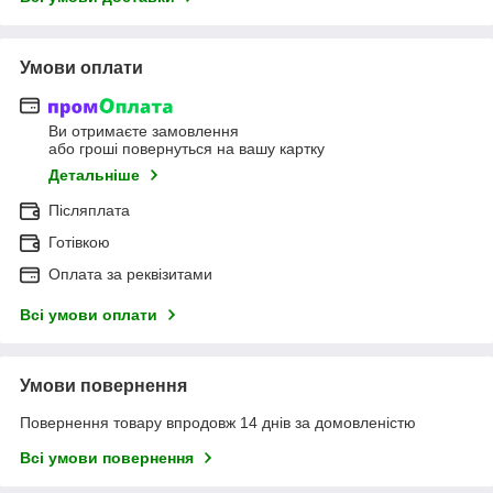
Умови оплати
Ви отримаєте замовлення
або гроші повернуться на вашу картку
Детальніше
Післяплата
Готівкою
Оплата за реквізитами
Всі умови оплати
Умови повернення
Повернення товару впродовж 14 днів за домовленістю
Всі умови повернення