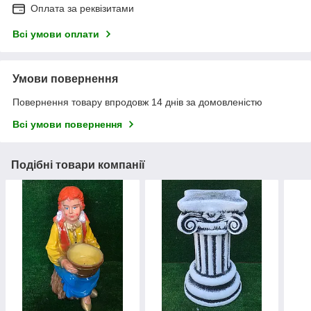
Оплата за реквізитами
Всі умови оплати
Умови повернення
Повернення товару впродовж 14 днів за домовленістю
Всі умови повернення
Подібні товари компанії