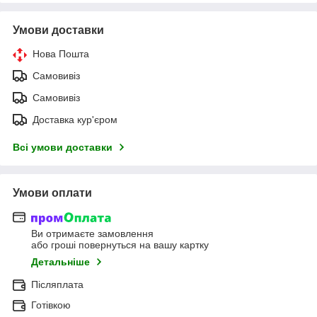
Умови доставки
Нова Пошта
Самовивіз
Самовивіз
Доставка кур'єром
Всі умови доставки
Умови оплати
Ви отримаєте замовлення
або гроші повернуться на вашу картку
Детальніше
Післяплата
Готівкою