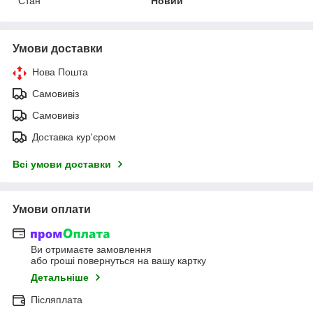
Стан
Новий
Умови доставки
Нова Пошта
Самовивіз
Самовивіз
Доставка кур'єром
Всі умови доставки
Умови оплати
Ви отримаєте замовлення
або гроші повернуться на вашу картку
Детальніше
Післяплата