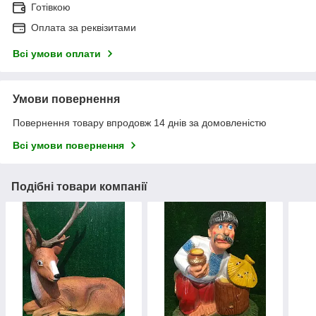
Готівкою
Оплата за реквізитами
Всі умови оплати
Умови повернення
Повернення товару впродовж 14 днів за домовленістю
Всі умови повернення
Подібні товари компанії