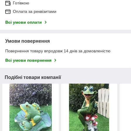
Готівкою
Оплата за реквізитами
Всі умови оплати
Умови повернення
Повернення товару впродовж 14 днів за домовленістю
Всі умови повернення
Подібні товари компанії