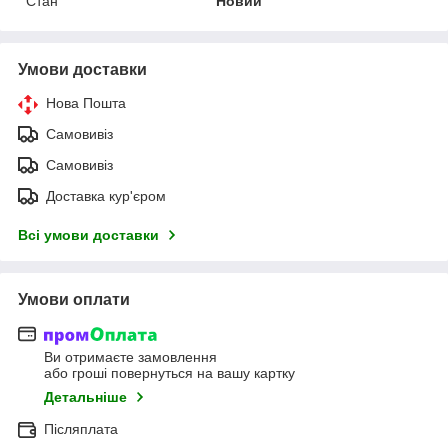
Стан
Новий
Умови доставки
Нова Пошта
Самовивіз
Самовивіз
Доставка кур'єром
Всі умови доставки
Умови оплати
Ви отримаєте замовлення
або гроші повернуться на вашу картку
Детальніше
Післяплата