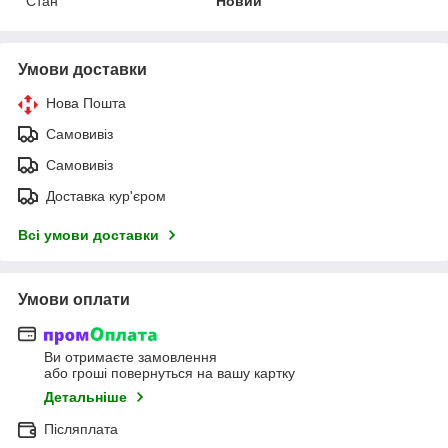
Стан
Новий
Умови доставки
Нова Пошта
Самовивіз
Самовивіз
Доставка кур'єром
Всі умови доставки
Умови оплати
Ви отримаєте замовлення
або гроші повернуться на вашу картку
Детальніше
Післяплата