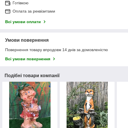
Готівкою
Оплата за реквізитами
Всі умови оплати
Умови повернення
Повернення товару впродовж 14 днів за домовленістю
Всі умови повернення
Подібні товари компанії